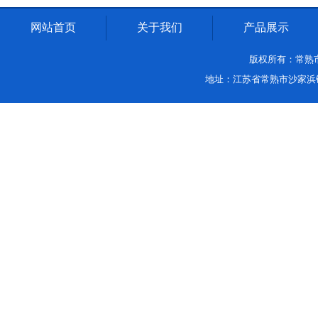
网站首页
关于我们
产品展示
版权所有：常熟市沙家
地址：江苏省常熟市沙家浜镇中环路