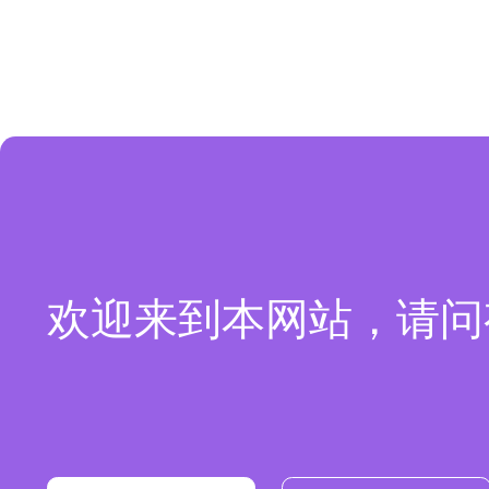
欢迎来到本网站，请问