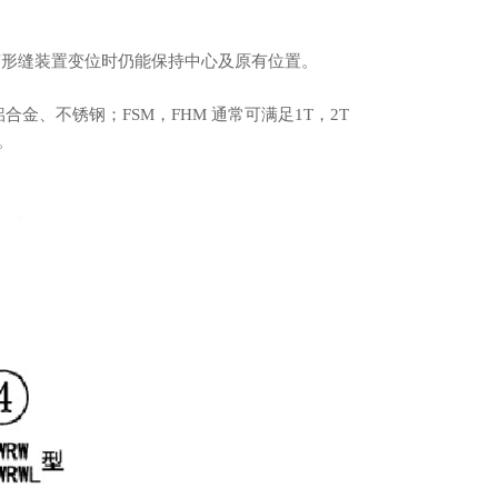
变形缝装置变位时仍能保持中心及原有位置。
、不锈钢；FSM，FHM 通常可满足1T，2T
。