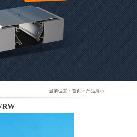
当前位置：
首页
> 产品展示
WRW