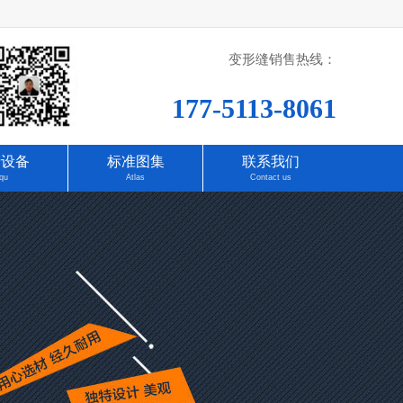
变形缝销售热线：
177-5113-8061
产设备
标准图集
联系我们
qu
Atlas
Contact us