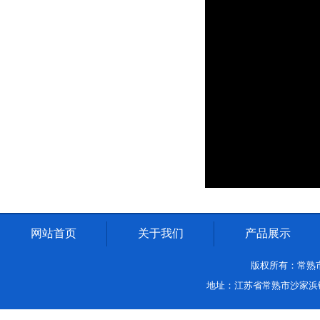
网站首页
关于我们
产品展示
版权所有：常熟市沙家
地址：江苏省常熟市沙家浜镇中环路