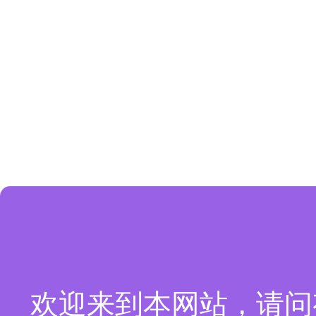
欢迎来到本网站，请问