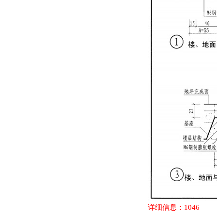
详细信息：1046