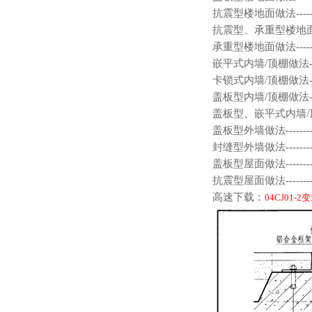
抗震型楼地面做法----------------
抗震型、承重型楼地面做法----------
承重型楼地面做法----------------
嵌平式内墙/顶棚做法--------------
卡锁式内墙/顶棚做法--------------
盖板型内墙/顶棚做法--------------
盖板型、嵌平式内墙/顶棚做法--------
盖板型外墙做法-----------------
封缝型外墙做法-----------------
盖板型屋面做法-----------------
抗震型屋面做法-----------------
高速下载：
04CJ01-