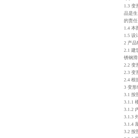
1.3
品是生
的责任
1.4
1.5
2 产
2.1
锈钢滑
2.2
2.3
2.4
3 变
3.1
3.1.
3.1
3.1.
3.1.
3.2