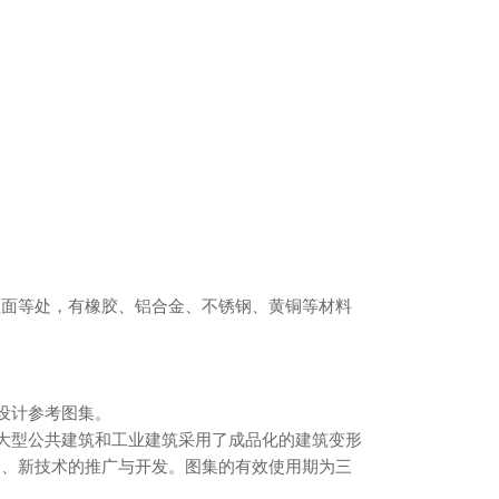
屋面等处，有橡胶、铝合金、不锈钢、黄铜等材料
准设计参考图集。
的大型公共建筑和工业建筑采用了成品化的建筑变形
品、新技术的推广与开发。图集的有效使用期为三